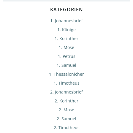
KATEGORIEN
1. Johannesbrief
1. Könige
1. Korinther
1. Mose
1. Petrus
1. Samuel
1. Thessalonicher
1. Timotheus
2. Johannesbrief
2. Korinther
2. Mose
2. Samuel
2. Timotheus