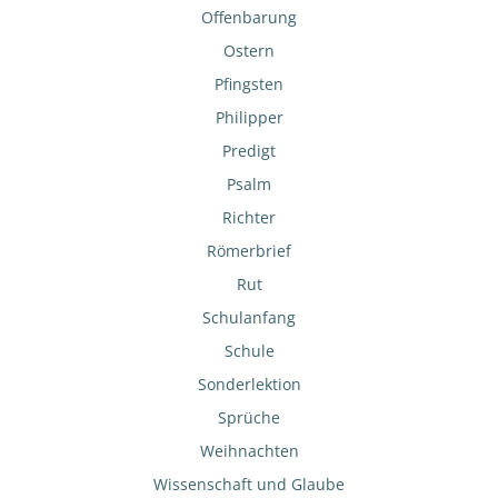
Offenbarung
Ostern
Pfingsten
Philipper
Predigt
Psalm
Richter
Römerbrief
Rut
Schulanfang
Schule
Sonderlektion
Sprüche
Weihnachten
Wissenschaft und Glaube