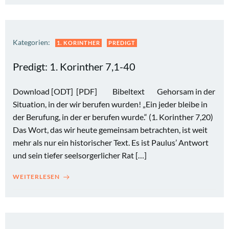
Kategorien:
1. KORINTHER
PREDIGT
Predigt: 1. Korinther 7,1-40
Download [ODT] [PDF] Bibeltext Gehorsam in der
Situation, in der wir berufen wurden! „Ein jeder bleibe in
der Berufung, in der er berufen wurde.“ (1. Korinther 7,20)
Das Wort, das wir heute gemeinsam betrachten, ist weit
mehr als nur ein historischer Text. Es ist Paulus’ Antwort
und sein tiefer seelsorgerlicher Rat […]
WEITERLESEN