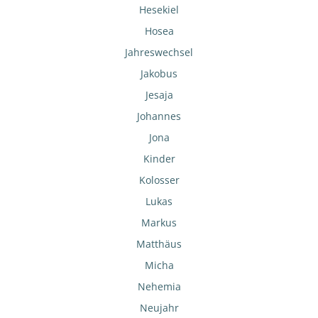
Hesekiel
Hosea
Jahreswechsel
Jakobus
Jesaja
Johannes
Jona
Kinder
Kolosser
Lukas
Markus
Matthäus
Micha
Nehemia
Neujahr