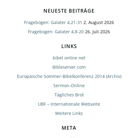
NEUESTE BEITRÄGE
Fragebogen: Galater 4,21-31
2. August 2026
Fragebogen: Galater 4,8-20
26. Juli 2026
LINKS
bibel online net
Bibleserver.com
Europäische Sommer-Bibelkonferenz 2014 (Archiv)
Sermon-Online
Tägliches Brot
UBF – Internationale Webseite
Weitere Links
META