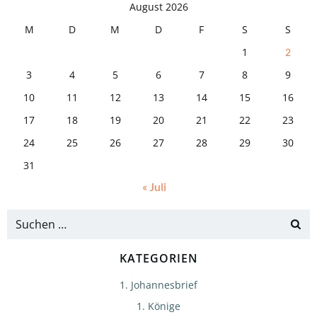
August 2026
M
D
M
D
F
S
S
1
2
3
4
5
6
7
8
9
10
11
12
13
14
15
16
17
18
19
20
21
22
23
24
25
26
27
28
29
30
31
« Juli
KATEGORIEN
1. Johannesbrief
1. Könige