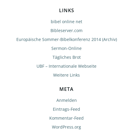
LINKS
bibel online net
Bibleserver.com
Europäische Sommer-Bibelkonferenz 2014 (Archiv)
Sermon-Online
Tägliches Brot
UBF – Internationale Webseite
Weitere Links
META
Anmelden
Eintrags-Feed
Kommentar-Feed
WordPress.org