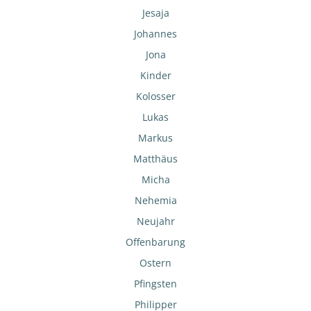
Jesaja
Johannes
Jona
Kinder
Kolosser
Lukas
Markus
Matthäus
Micha
Nehemia
Neujahr
Offenbarung
Ostern
Pfingsten
Philipper