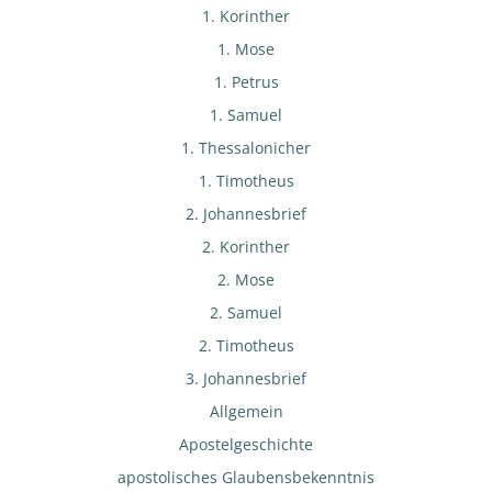
1. Korinther
1. Mose
1. Petrus
1. Samuel
1. Thessalonicher
1. Timotheus
2. Johannesbrief
2. Korinther
2. Mose
2. Samuel
2. Timotheus
3. Johannesbrief
Allgemein
Apostelgeschichte
apostolisches Glaubensbekenntnis