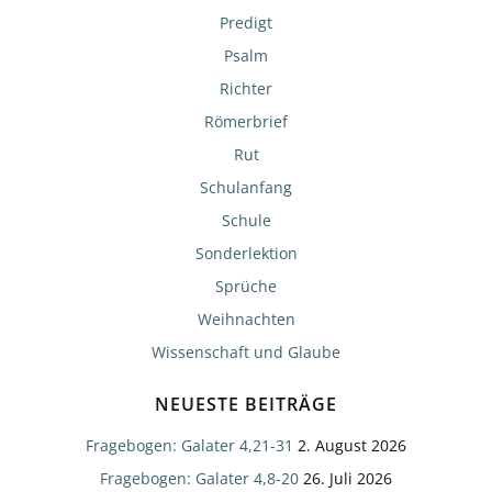
Predigt
Psalm
Richter
Römerbrief
Rut
Schulanfang
Schule
Sonderlektion
Sprüche
Weihnachten
Wissenschaft und Glaube
NEUESTE BEITRÄGE
Fragebogen: Galater 4,21-31
2. August 2026
Fragebogen: Galater 4,8-20
26. Juli 2026