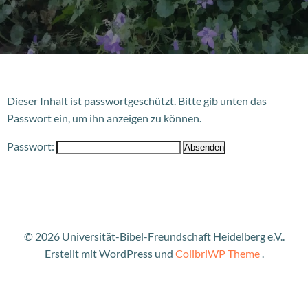
Dieser Inhalt ist passwortgeschützt. Bitte gib unten das
Passwort ein, um ihn anzeigen zu können.
Passwort:
© 2026 Universität-Bibel-Freundschaft Heidelberg e.V..
Erstellt mit WordPress und
ColibriWP Theme
.