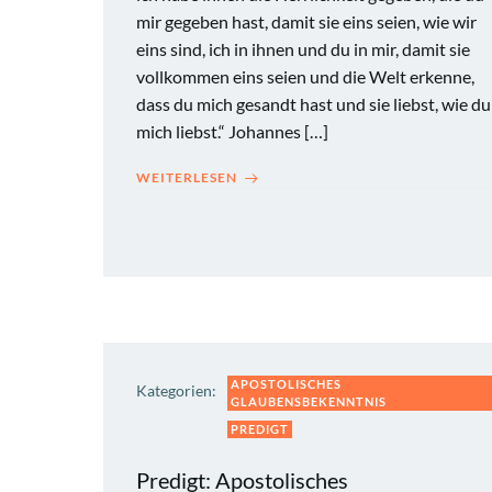
mir gegeben hast, damit sie eins seien, wie wir
eins sind, ich in ihnen und du in mir, damit sie
vollkommen eins seien und die Welt erkenne,
dass du mich gesandt hast und sie liebst, wie du
mich liebst.“ Johannes […]
WEITERLESEN
APOSTOLISCHES
Kategorien:
GLAUBENSBEKENNTNIS
PREDIGT
Predigt: Apostolisches