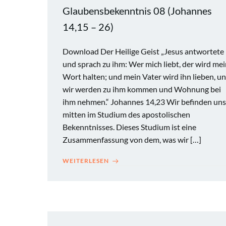
Glaubensbekenntnis 08 (Johannes
14,15 – 26)
Download Der Heilige Geist „Jesus antwortete
und sprach zu ihm: Wer mich liebt, der wird me
Wort halten; und mein Vater wird ihn lieben, u
wir werden zu ihm kommen und Wohnung bei
ihm nehmen.“ Johannes 14,23 Wir befinden uns
mitten im Studium des apostolischen
Bekenntnisses. Dieses Studium ist eine
Zusammenfassung von dem, was wir […]
WEITERLESEN