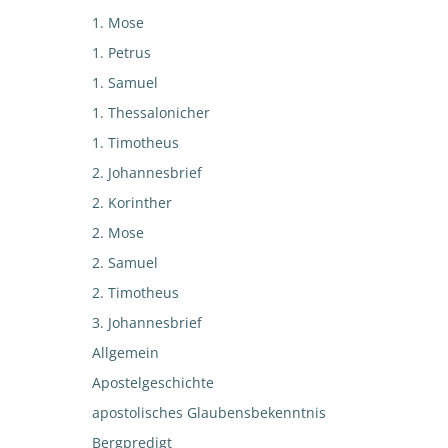
1. Mose
1. Petrus
1. Samuel
1. Thessalonicher
1. Timotheus
2. Johannesbrief
2. Korinther
2. Mose
2. Samuel
2. Timotheus
3. Johannesbrief
Allgemein
Apostelgeschichte
apostolisches Glaubensbekenntnis
Bergpredigt