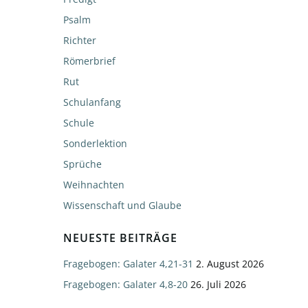
Psalm
Richter
Römerbrief
Rut
Schulanfang
Schule
Sonderlektion
Sprüche
Weihnachten
Wissenschaft und Glaube
NEUESTE BEITRÄGE
Fragebogen: Galater 4,21-31
2. August 2026
Fragebogen: Galater 4,8-20
26. Juli 2026