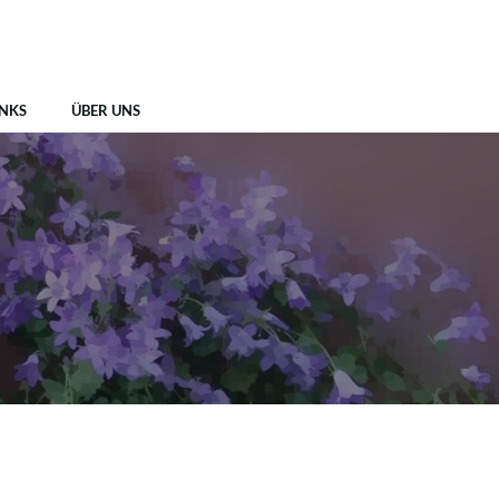
INKS
ÜBER UNS