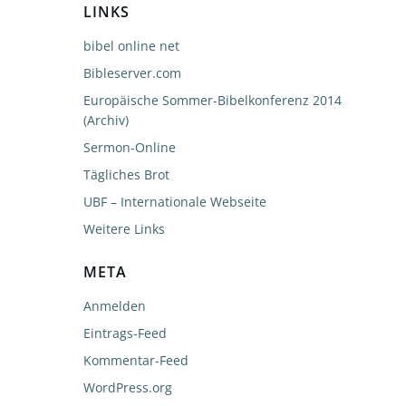
LINKS
bibel online net
Bibleserver.com
Europäische Sommer-Bibelkonferenz 2014
(Archiv)
Sermon-Online
Tägliches Brot
UBF – Internationale Webseite
Weitere Links
META
Anmelden
Eintrags-Feed
Kommentar-Feed
WordPress.org