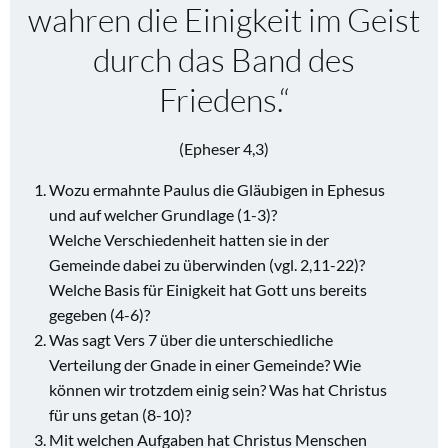
wahren die Einigkeit im Geist
durch das Band des
Friedens.“
(Epheser 4,3)
Wozu ermahnte Paulus die Gläubigen in Ephesus
und auf welcher Grundlage (1-3)?
Welche Verschiedenheit hatten sie in der
Gemeinde dabei zu überwinden (vgl. 2,11-22)?
Welche Basis für Einigkeit hat Gott uns bereits
gegeben (4-6)?
Was sagt Vers 7 über die unterschiedliche
Verteilung der Gnade in einer Gemeinde? Wie
können wir trotzdem einig sein? Was hat Christus
für uns getan (8-10)?
Mit welchen Aufgaben hat Christus Menschen