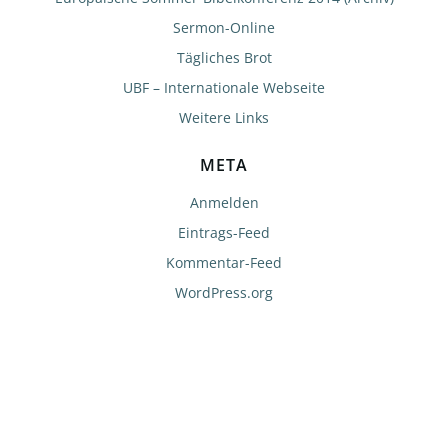
Sermon-Online
Tägliches Brot
UBF – Internationale Webseite
Weitere Links
META
Anmelden
Eintrags-Feed
Kommentar-Feed
WordPress.org