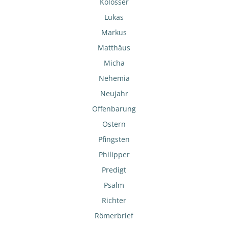
Kolosser
Lukas
Markus
Matthäus
Micha
Nehemia
Neujahr
Offenbarung
Ostern
Pfingsten
Philipper
Predigt
Psalm
Richter
Römerbrief