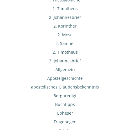
1. Timotheus
2. Johannesbrief
2. Korinther
2. Mose
2. Samuel
2. Timotheus
3. Johannesbrief
Allgemein
Apostelgeschichte
apostolisches Glaubensbekenntnis
Bergpredigt
Buchtipps
Epheser
Fragebogen