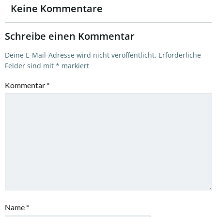
Keine Kommentare
Schreibe einen Kommentar
Deine E-Mail-Adresse wird nicht veröffentlicht.
Erforderliche
Felder sind mit
*
markiert
Kommentar
*
Name
*