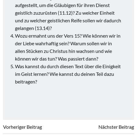
aufgestellt, um die Gläubigen für ihren Dienst
geistlich zuzurüsten (11.12)? Zu welcher Einheit
und zu welcher geistlichen Reife sollen wir dadurch
gelangen (13.14)?
Wozu ermahnt uns der Vers 15? Wie können wir in
der Liebe wahrhaftig sein? Warum sollen wir in
allen Stücken zu Christus hin wachsen und wie
können wir das tun? Was passiert dann?
Was kannst du durch diesen Text über die Einigkeit
im Geist lernen? Wie kannst du deinen Teil dazu
beitragen?
Beitragsnavigation
Beitragsnavi
Vorheriger Beitrag
Nächster Beitrag